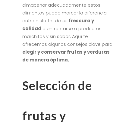
almacenar adecuadamente estos
alimentos puede marcar la diferencia
entre disfrutar de su
frescura y
calidad
o enfrentarse a productos
marchitos y sin sabor. Aquí te
ofrecemos algunos consejos clave para
elegir y conservar frutas y verduras
de manera óptima.
Selección de
frutas y