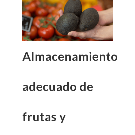
Almacenamiento
adecuado de
frutas y