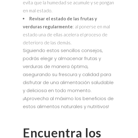
evita que la humedad se acumule y se pongan
en mal estado.
Revisar el estado de las frutas y
verduras regularmente
: al ponerse en mal
estado una de ellas acelera el proceso de
deterioro de las demás.
Siguiendo estos sencillos consejos,
podrás elegir y almacenar frutas y
verduras de manera óptima,
asegurando su frescura y calidad para
disfrutar de una alimentación saludable
y deliciosa en todo momento.
¡Aprovecha al máximo los beneficios de
estos alimentos naturales y nutritivos!
Encuentra los