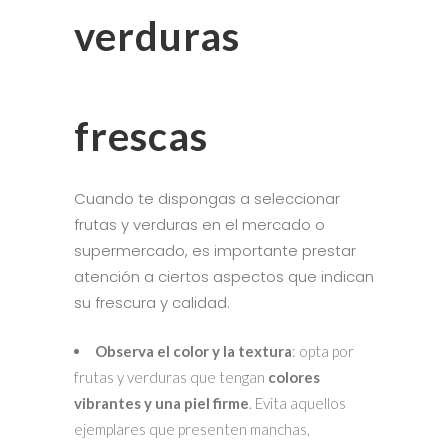
verduras
frescas
Cuando te dispongas a seleccionar
frutas y verduras en el mercado o
supermercado, es importante prestar
atención a ciertos aspectos que indican
su frescura y calidad.
Observa el color y la textura
: opta por
frutas y verduras que tengan
colores
vibrantes y una piel firme
. Evita aquellos
ejemplares que presenten manchas,