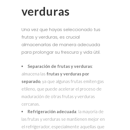
verduras
Una vez que hayas seleccionado tus
frutas y verduras, es crucial
almacenarlas de manera adecuada
para prolongar su frescura y vida útil.
Separación de frutas y verduras
:
almacena las
frutas y verduras por
separado
, ya que algunas frutas emiten gas
etileno, que puede acelerar el proceso de
maduración de otras frutas y verduras
cercanas.
Refrigeración adecuada
: la mayoría de
las frutas y verduras se mantienen mejor en
el refrigerador, especialmente aquellas que