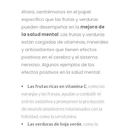
Ahora, centrémonos en el papel
específico que las frutas y verduras
pueden desempeñar en la
mejora de
la salud mental
. Las frutas y verduras
están cargadas de vitaminas, minerales
y antioxidantes que tienen efectos
positivos en el cerebro y el sistema
nervioso. Algunos ejemplos de los
efectos positivos en la salud mental:
Las frutas ricas en vitamina C
, como las
naranjas y las fresas, ayudan a combatir el
estrés oxidativo y promueven la producción
de neurotransmisores relacionados con la
felicidad, como la serotonina.
Las verduras de hoja verde
, como la