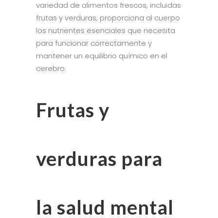
variedad de alimentos frescos, incluidas
frutas y verduras, proporciona al cuerpo
los nutrientes esenciales que necesita
para funcionar correctamente y
mantener un equilibrio químico en el
cerebro.
Frutas y
verduras para
la salud mental