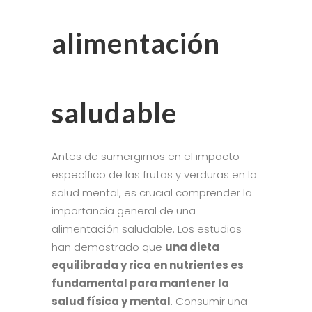
alimentación
saludable
Antes de sumergirnos en el impacto
específico de las frutas y verduras en la
salud mental, es crucial comprender la
importancia general de una
alimentación saludable. Los estudios
han demostrado que
una dieta
equilibrada y rica en nutrientes es
fundamental para mantener la
salud física y mental
. Consumir una