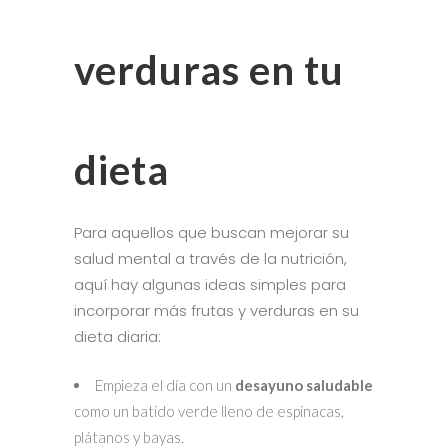
verduras en tu
dieta
Para aquellos que buscan mejorar su
salud mental a través de la nutrición,
aquí hay algunas ideas simples para
incorporar más frutas y verduras en su
dieta diaria:
Empieza el día con un
desayuno saludable
como un batido verde lleno de espinacas,
plátanos y bayas.