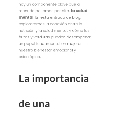
hay un componente clave que a
menudo pasamos por alto:
la salud
mental
. En esta entrada de blog,
exploraremos la conexión entre la
nutrición y la salud mental, y cómo las
frutas y verduras pueden desempeñar
un papel fundamental en mejorar
nuestro bienestar emocional y
psicológico.
La importancia
de una