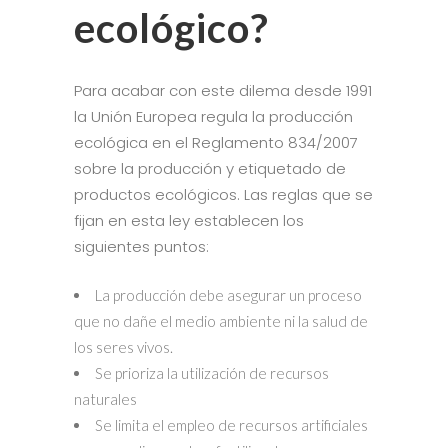
ecológico?
Para acabar con este dilema desde 1991
la Unión Europea regula la producción
ecológica en el Reglamento 834/2007
sobre la producción y etiquetado de
productos ecológicos. Las reglas que se
fijan en esta ley establecen los
siguientes puntos:
La producción debe asegurar un proceso
que no dañe el medio ambiente ni la salud de
los seres vivos.
Se prioriza la utilización de recursos
naturales
Se limita el empleo de recursos artificiales