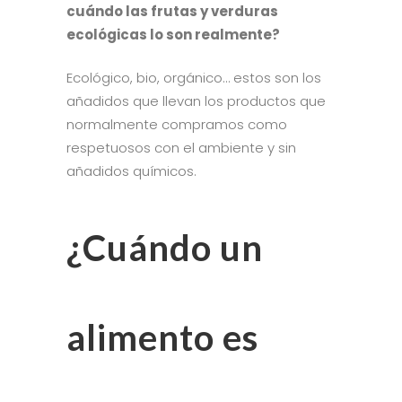
cuándo las frutas y verduras
ecológicas lo son realmente?
Ecológico, bio, orgánico… estos son los
añadidos que llevan los productos que
normalmente compramos como
respetuosos con el ambiente y sin
añadidos químicos.
¿Cuándo un
alimento es