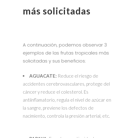
más solicitadas
A continuación, podemos observar 3
ejemplos de las frutas tropicales más
solicitadas y sus beneficios:
AGUACATE:
Reduce el riesgo de
accidentes cerebrovasculares, protege del
cáncer y reduce el colesterol. Es
antiinflamatorio, regula el nivel de azúcar en
la sangre, previene los defectos de
nacimiento, controla la presión arterial, etc.