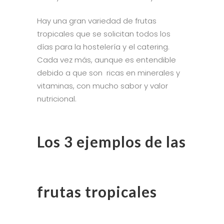
Hay una gran variedad de frutas
tropicales que se solicitan todos los
días para la hostelería y el catering.
Cada vez más, aunque es entendible
debido a que son ricas en minerales y
vitaminas, con mucho sabor y valor
nutricional.
Los 3 ejemplos de las
frutas tropicales