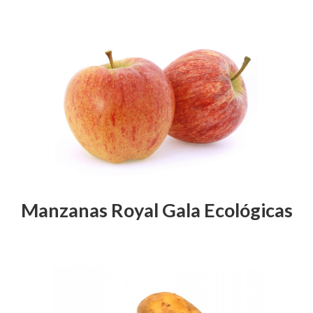
Manzanas Royal Gala Ecológicas