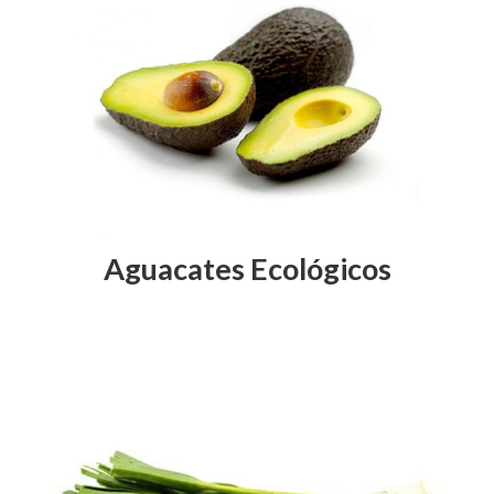
Aguacates Ecológicos