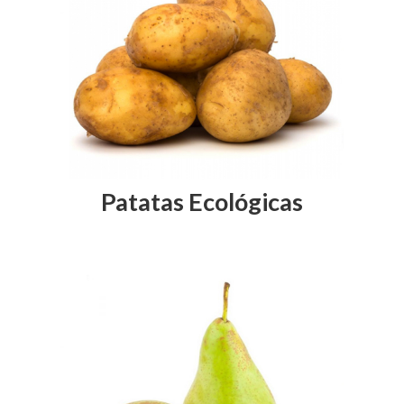
Patatas Ecológicas