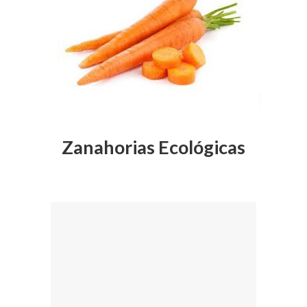
Zanahorias Ecológicas