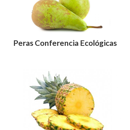
Peras Conferencia Ecológicas