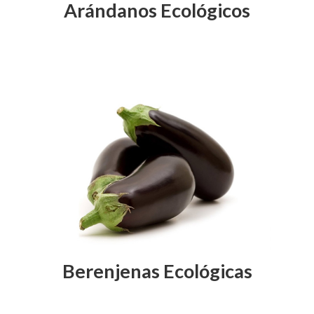
Arándanos Ecológicos
Berenjenas Ecológicas