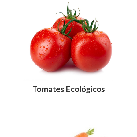
Tomates Ecológicos