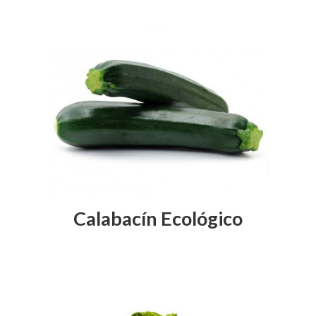
Calabacín Ecológico