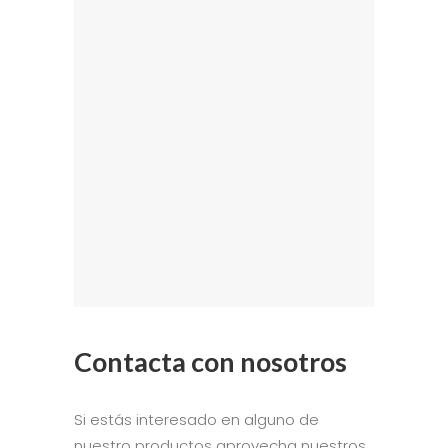
Contacta con nosotros
Si estás interesado en alguno de
nuestro productos aprovecha nuestros