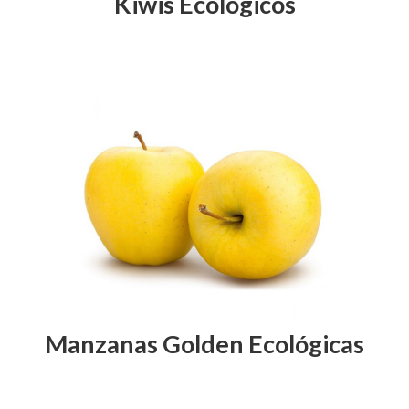
Kiwis Ecológicos
Manzanas Golden Ecológicas