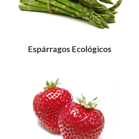
Espárragos Ecológicos