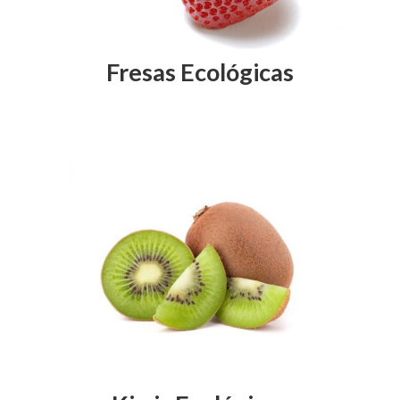
Fresas Ecológicas