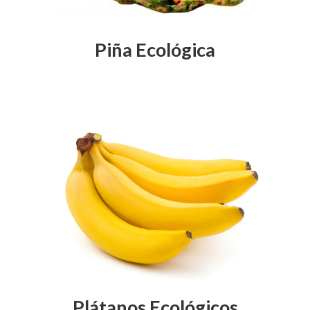
Piña Ecológica
Plátanos Ecológicos