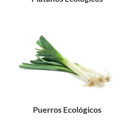
Puerros Ecológicos