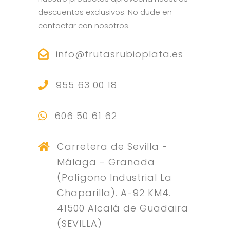
descuentos exclusivos. No dude en
contactar con nosotros.
info@frutasrubioplata.es
955 63 00 18
606 50 61 62
Carretera de Sevilla -
Málaga - Granada
(Polígono Industrial La
Chaparilla). A-92 KM4.
41500 Alcalá de Guadaira
(SEVILLA)