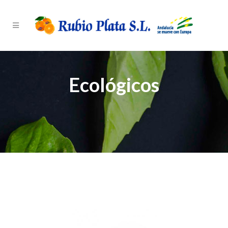
Ecológicos