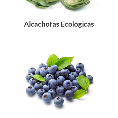
Alcachofas Ecológicas