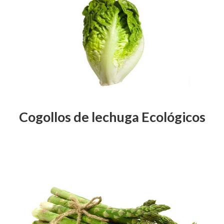
Cogollos de lechuga Ecológicos