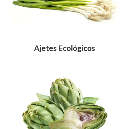
Ajetes Ecológicos