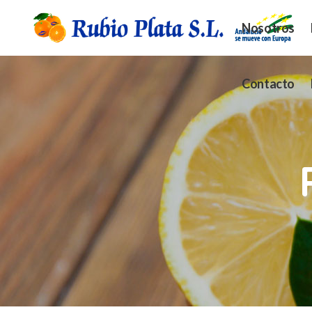
Nosotros
Contacto