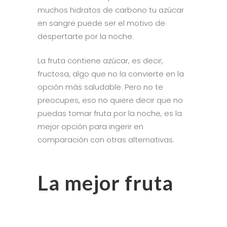
muchos hidratos de carbono tu azúcar
en sangre puede ser el motivo de
despertarte por la noche.
La fruta contiene azúcar, es decir,
fructosa, algo que no la convierte en la
opción más saludable. Pero no te
preocupes, eso no quiere decir que no
puedas tomar fruta por la noche, es la
mejor opción para ingerir en
comparación con otras alternativas.
La mejor fruta