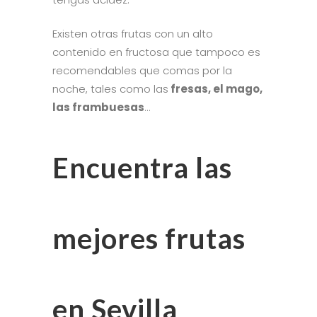
Existen otras frutas con un alto
contenido en fructosa que tampoco es
recomendables que comas por la
noche, tales como las
fresas, el mago,
las frambuesas
…
Encuentra las
mejores frutas
en Sevilla