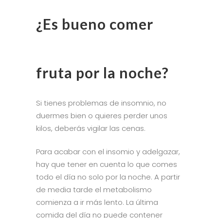
¿Es bueno comer
fruta por la noche?
Si tienes problemas de insomnio, no
duermes bien o quieres perder unos
kilos, deberás vigilar las cenas.
Para acabar con el insomio y adelgazar,
hay que tener en cuenta lo que comes
todo el día no solo por la noche. A partir
de media tarde el metabolismo
comienza a ir más lento. La última
comida del día no puede contener