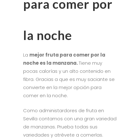
para comer por
la noche
La
mejor fruta para comer por la
noche es la manzana.
Tiene muy
pocas calorías y un alto contenido en
fibra. Gracias a que es muy saciante se
convierte en la mejor opción para
comer en la noche.
Como administardores de fruta en
Sevilla contamos con una gran variedad
de manzanas. Prueba todas sus
variedades y atrévete a comerlas.