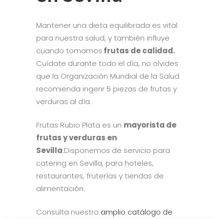
Mantener una dieta equilibrada es vital
para nuestra salud, y también influye
cuando tomamos
frutas de calidad.
Cuídate durante todo el día, no olvides
que la Organización Mundial de la Salud
recomienda ingerir 5 piezas de frutas y
verduras al día.
Frutas Rubio Plata es un
mayorista de
frutas y verduras en
Sevilla
.Disponemos de servicio para
catering en Sevilla, para hoteles,
restaurantes, fruterías y tiendas de
alimentación.
Consulta nuestro
amplio catálogo de