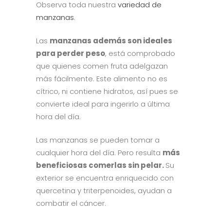
Observa toda nuestra
variedad de
manzanas
.
Las
manzanas además son ideales
para perder peso
, está comprobado
que quienes comen fruta adelgazan
más fácilmente. Este alimento no es
cítrico, ni contiene hidratos, así pues se
convierte ideal para ingerirlo a última
hora del día.
Las manzanas se pueden tomar a
cualquier hora del día. Pero resulta
más
beneficiosas comerlas sin pelar.
Su
exterior se encuentra enriquecido con
quercetina y triterpenoides, ayudan a
combatir el cáncer.