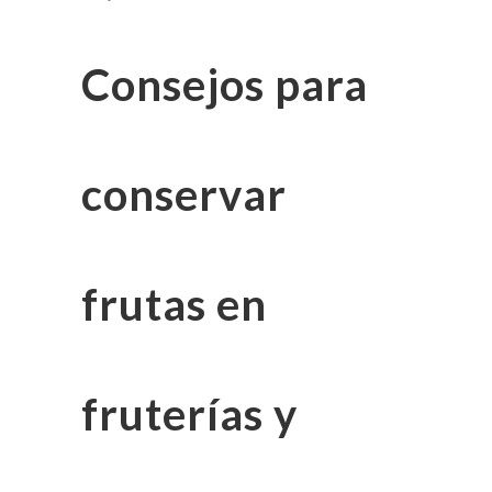
Consejos para
conservar
frutas en
fruterías y