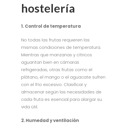
hostelería
1. Control de temperatura
No todas las frutas requieren las
mismas condiciones de temperatura.
Mientras que manzanas y cítricos
aguantan bien en cámaras
refrigeradas, otras frutas como el
plátano, el mango o el aguacate sufren
con el frío excesivo. Clasificar y
almacenar según las necesidades de
cada fruta es esencial para alargar su
vida útil.
2. Humedad y ventilación