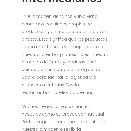
En el almacén de frutas Rubio Plata
contamos con fincas propias de
producción y un modelo de distribución
directo. Esto significa que los productos
llegan más frescos y a mejor precio a
nuestros clientes profesionales. Nuestro
almacén de frutas y verduras está
ubicado en un punto estratégico de
Sevilla para facilitar la logística y la
atención a fruterías Sevilla,
restaurantes, hoteles y caterings.
Muchos negocios ya confían en
nosotros como su proveedor habitual.
Poder elegir personalmente la fruta en
nuestro almacén o recibirla