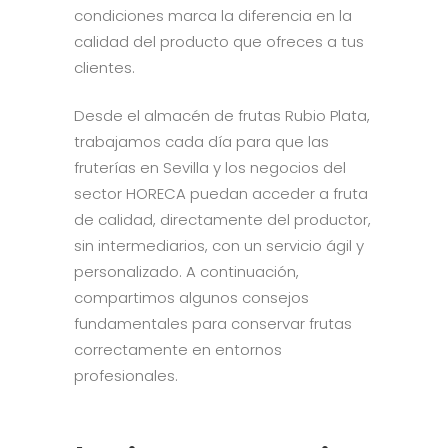
condiciones marca la diferencia en la
calidad del producto que ofreces a tus
clientes.
Desde el almacén de frutas Rubio Plata,
trabajamos cada día para que las
fruterías en Sevilla y los negocios del
sector HORECA puedan acceder a fruta
de calidad, directamente del productor,
sin intermediarios, con un servicio ágil y
personalizado. A continuación,
compartimos algunos consejos
fundamentales para conservar frutas
correctamente en entornos
profesionales.