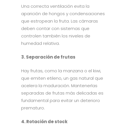
Una correcta ventilación evita la
aparición de hongos y condensaciones
que estropean la fruta. Las cámaras
deben contar con sistemas que
controlen también los niveles de
humedad relativa.
3. Separación de frutas
Hay frutas, como la manzana o el kiwi,
que emiten etileno, un gas natural que
acelera la maduración. Mantenerlas
separadas de frutas más delicadas es
fundamental para evitar un deterioro
prematuro.
4. Rotación de stock