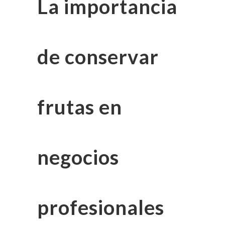
La importancia
de conservar
frutas en
negocios
profesionales