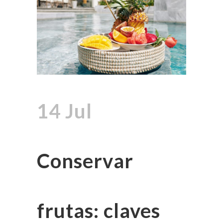
14 Jul
Conservar
frutas: claves