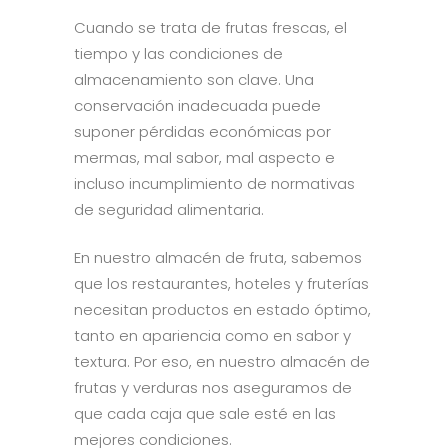
Cuando se trata de frutas frescas, el
tiempo y las condiciones de
almacenamiento son clave. Una
conservación inadecuada puede
suponer pérdidas económicas por
mermas, mal sabor, mal aspecto e
incluso incumplimiento de normativas
de seguridad alimentaria.
En nuestro almacén de fruta, sabemos
que los restaurantes, hoteles y fruterías
necesitan productos en estado óptimo,
tanto en apariencia como en sabor y
textura. Por eso, en nuestro almacén de
frutas y verduras nos aseguramos de
que cada caja que sale esté en las
mejores condiciones.