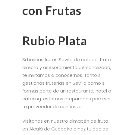
con Frutas
Rubio Plata
Si buscas frutas Sevilla de calidad, trato
directo y asesoramiento personalizado,
te invitamos a conocernos. Tanto si
gestionas fruterías en Sevilla como si
formas parte de un restaurante, hotel o
catering, estamos preparados para ser
tu proveedor de confianza.
Visítanos en nuestro almacén de fruta
en Alcalá de Guadaíra o haz tu pedido