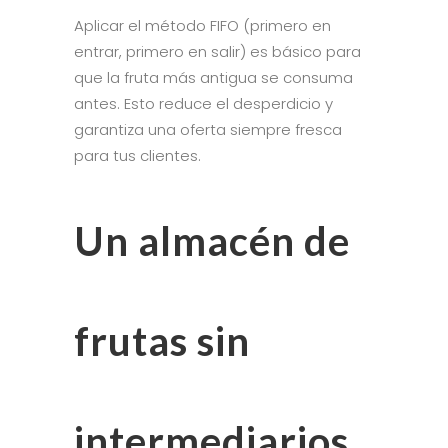
Aplicar el método FIFO (primero en
entrar, primero en salir) es básico para
que la fruta más antigua se consuma
antes. Esto reduce el desperdicio y
garantiza una oferta siempre fresca
para tus clientes.
Un almacén de
frutas sin
intermediarios