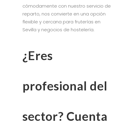
cómodamente con nuestro servicio de
reparto, nos convierte en una opción
flexible y cercana para fruterías en
Sevilla y negocios de hostelería.
¿Eres
profesional del
sector? Cuenta