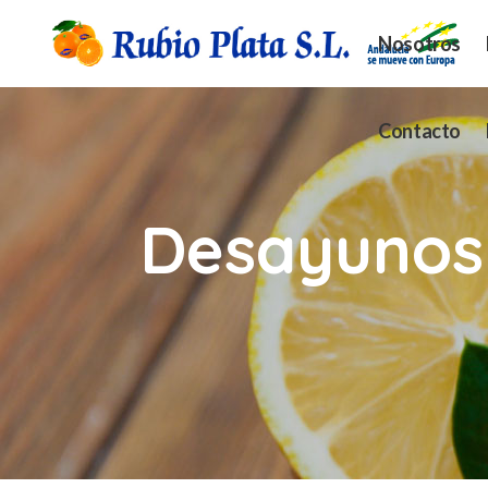
Nosotros
Contacto
Desayunos 