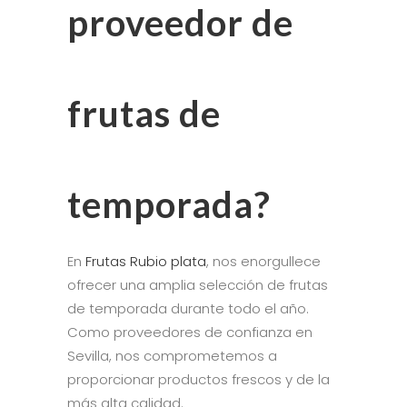
proveedor de
frutas de
temporada?
En
Frutas Rubio plata
, nos enorgullece
ofrecer una amplia selección de frutas
de temporada durante todo el año.
Como proveedores de confianza en
Sevilla, nos comprometemos a
proporcionar productos frescos y de la
más alta calidad.