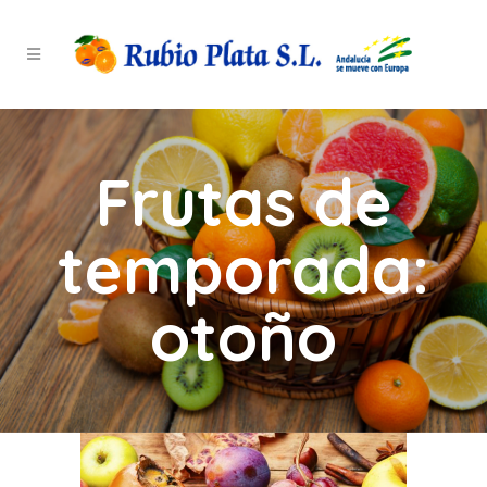
Frutas de
temporada:
otoño