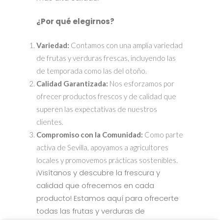
¿Por qué elegirnos?
Variedad:
Contamos con una amplia variedad
de frutas y verduras frescas, incluyendo las
de temporada como las del otoño.
Calidad Garantizada:
Nos esforzamos por
ofrecer productos frescos y de calidad que
superen las expectativas de nuestros
clientes.
Compromiso con la Comunidad:
Como parte
activa de Sevilla, apoyamos a agricultores
locales y promovemos prácticas sostenibles.
¡Visítanos y descubre la frescura y
calidad que ofrecemos en cada
producto! Estamos aquí para ofrecerte
todas las frutas y verduras de