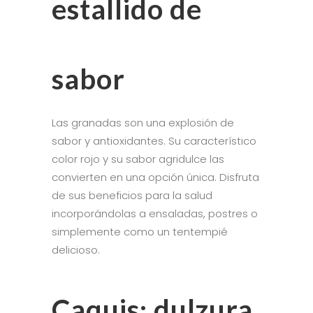
estallido de
sabor
Las granadas son una explosión de
sabor y antioxidantes. Su característico
color rojo y su sabor agridulce las
convierten en una opción única. Disfruta
de sus beneficios para la salud
incorporándolas a ensaladas, postres o
simplemente como un tentempié
delicioso.
Caquis: dulzura