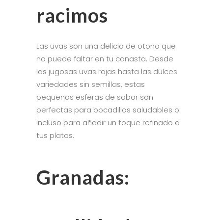
racimos
Las uvas son una delicia de otoño que
no puede faltar en tu canasta. Desde
las jugosas uvas rojas hasta las dulces
variedades sin semillas, estas
pequeñas esferas de sabor son
perfectas para bocadillos saludables o
incluso para añadir un toque refinado a
tus platos.
Granadas: