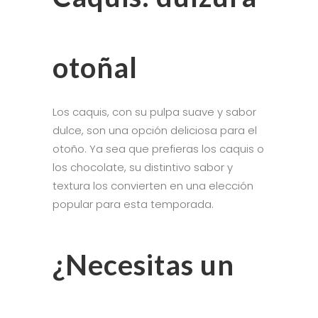
otoñal
Los caquis, con su pulpa suave y sabor
dulce, son una opción deliciosa para el
otoño. Ya sea que prefieras los caquis o
los chocolate, su distintivo sabor y
textura los convierten en una elección
popular para esta temporada.
¿Necesitas un