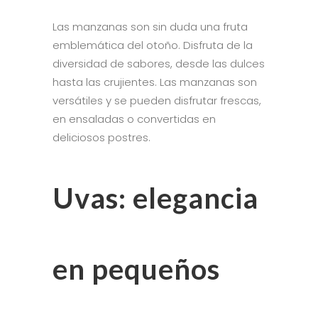
Las manzanas son sin duda una fruta
emblemática del otoño. Disfruta de la
diversidad de sabores, desde las dulces
hasta las crujientes. Las manzanas son
versátiles y se pueden disfrutar frescas,
en ensaladas o convertidas en
deliciosos postres.
Uvas: elegancia
en pequeños