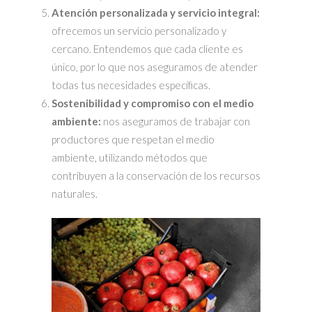
Atención personalizada y servicio integral:
ofrecemos un servicio personalizado y
cercano. Entendemos que cada cliente es
único, por lo que nos aseguramos de atender
todas tus necesidades específicas.
Sostenibilidad y compromiso con el medio
ambiente:
nos aseguramos de trabajar con
productores que respetan el medio
ambiente, utilizando métodos que
contribuyen a la conservación de los recursos
naturales.