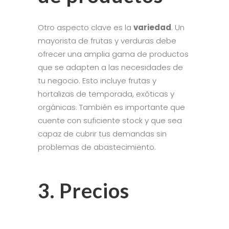
Otro aspecto clave es la
variedad
. Un
mayorista de frutas y verduras debe
ofrecer una amplia gama de productos
que se adapten a las necesidades de
tu negocio. Esto incluye frutas y
hortalizas de temporada, exóticas y
orgánicas. También es importante que
cuente con suficiente stock y que sea
capaz de cubrir tus demandas sin
problemas de abastecimiento.
3. Precios