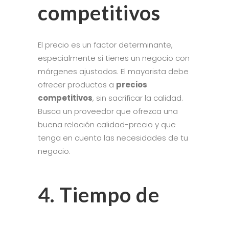
competitivos
El precio es un factor determinante,
especialmente si tienes un negocio con
márgenes ajustados. El mayorista debe
ofrecer productos a
precios
competitivos
, sin sacrificar la calidad.
Busca un proveedor que ofrezca una
buena relación calidad-precio y que
tenga en cuenta las necesidades de tu
negocio.
4. Tiempo de