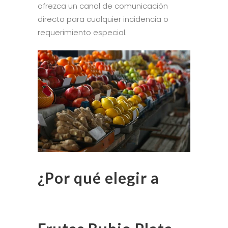
ofrezca un canal de comunicación
directo para cualquier incidencia o
requerimiento especial.
¿Por qué elegir a