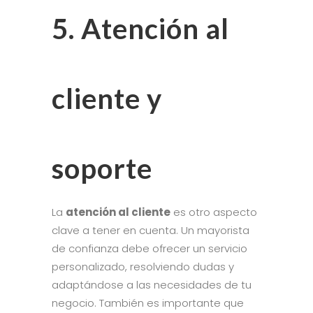
5. Atención al
cliente y
soporte
La
atención al cliente
es otro aspecto
clave a tener en cuenta. Un mayorista
de confianza debe ofrecer un servicio
personalizado, resolviendo dudas y
adaptándose a las necesidades de tu
negocio. También es importante que