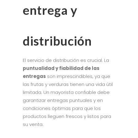
entrega y
distribución
El servicio de distribución es crucial. La
puntualidad y fiabilidad de las
entregas
son imprescindibles, ya que
las frutas y verduras tienen una vida útil
limitada. Un mayorista confiable debe
garantizar entregas puntuales y en
condiciones óptimas para que los
productos lleguen frescos y listos para
su venta.