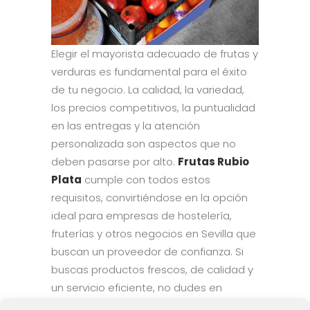
Elegir el mayorista adecuado de frutas y
verduras es fundamental para el éxito
de tu negocio. La calidad, la variedad,
los precios competitivos, la puntualidad
en las entregas y la atención
personalizada son aspectos que no
deben pasarse por alto.
Frutas Rubio
Plata
cumple con todos estos
requisitos, convirtiéndose en la opción
ideal para empresas de hostelería,
fruterías y otros negocios en Sevilla que
buscan un proveedor de confianza. Si
buscas productos frescos, de calidad y
un servicio eficiente, no dudes en
ponerte en contacto con nosotros.