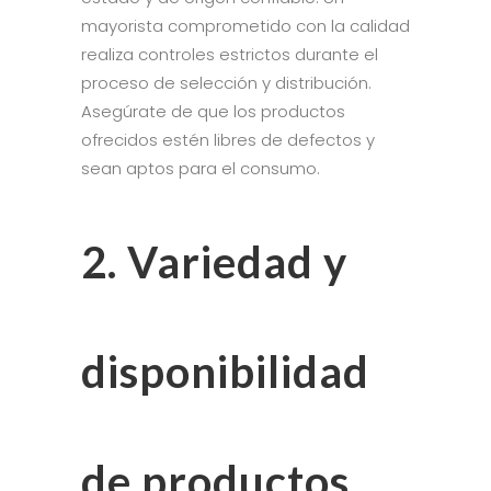
mayorista comprometido con la calidad
realiza controles estrictos durante el
proceso de selección y distribución.
Asegúrate de que los productos
ofrecidos estén libres de defectos y
sean aptos para el consumo.
2. Variedad y
disponibilidad
de productos