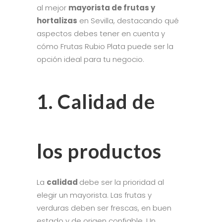
al mejor
mayorista de frutas y
hortalizas
en Sevilla, destacando qué
aspectos debes tener en cuenta y
cómo Frutas Rubio Plata puede ser la
opción ideal para tu negocio.
1. Calidad de
los productos
La
calidad
debe ser la prioridad al
elegir un mayorista. Las frutas y
verduras deben ser frescas, en buen
estado y de origen confiable. Un