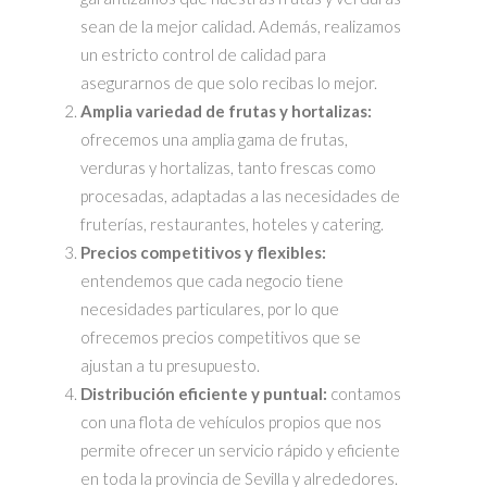
sean de la mejor calidad. Además, realizamos
un estricto control de calidad para
asegurarnos de que solo recibas lo mejor.
Amplia variedad de frutas y hortalizas:
ofrecemos una amplia gama de frutas,
verduras y hortalizas, tanto frescas como
procesadas, adaptadas a las necesidades de
fruterías, restaurantes, hoteles y catering.
Precios competitivos y flexibles:
entendemos que cada negocio tiene
necesidades particulares, por lo que
ofrecemos precios competitivos que se
ajustan a tu presupuesto.
Distribución eficiente y puntual:
contamos
con una flota de vehículos propios que nos
permite ofrecer un servicio rápido y eficiente
en toda la provincia de Sevilla y alrededores.