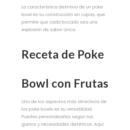
La característica distintiva de un poke
bowl es su construcción en capas, que
permite que cada bocado sea una
explosión de sabor única.
Receta de Poke
Bowl con Frutas
Uno de los aspectos más atractivos de
los poke bowls es su versatilidad.
Puedes personalizarlos según tus
gustos y necesidades dietéticas. Aquí