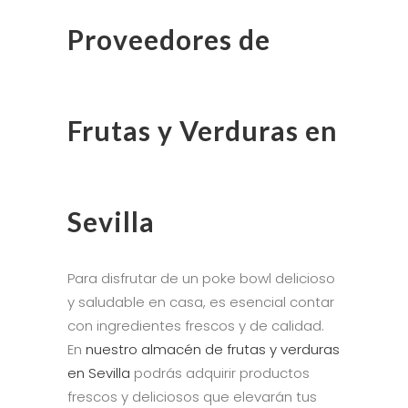
Proveedores de
Frutas y Verduras en
Sevilla
Para disfrutar de un poke bowl delicioso
y saludable en casa, es esencial contar
con ingredientes frescos y de calidad.
En
nuestro almacén de frutas y verduras
en Sevilla
podrás adquirir productos
frescos y deliciosos que elevarán tus