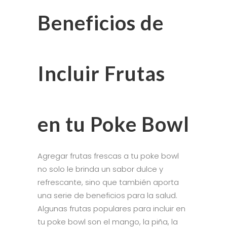
Beneficios de
Incluir Frutas
en tu Poke Bowl
Agregar frutas frescas a tu poke bowl
no solo le brinda un sabor dulce y
refrescante, sino que también aporta
una serie de beneficios para la salud.
Algunas frutas populares para incluir en
tu poke bowl son el mango, la piña, la