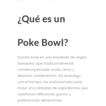
¿Qué es un
Poke Bowl?
El poke bowl es una ensalada de origen
hawaiano que tradicionalmente
combina pescado crudo, arroz y
diversos condimentos. Sin embargo,
con el tiempo, ha evolucionado para
incluir una variedad de ingredientes que
satisfacen diferentes gustos y
preferencias alimenticias.