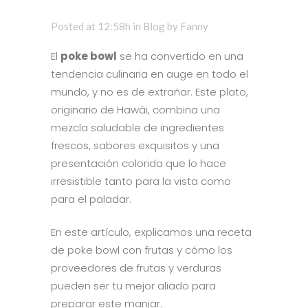
Posted at 12:58h
in
Blog
by
Fanny
El
poke bowl
se ha convertido en una
tendencia culinaria en auge en todo el
mundo, y no es de extrañar. Este plato,
originario de Hawái, combina una
mezcla saludable de ingredientes
frescos, sabores exquisitos y una
presentación colorida que lo hace
irresistible tanto para la vista como
para el paladar.
En este artículo, explicamos una receta
de poke bowl con frutas y cómo los
proveedores de frutas y verduras
pueden ser tu mejor aliado para
preparar este manjar.