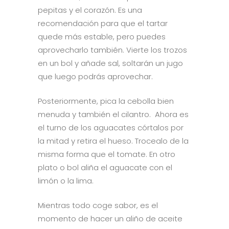
pepitas y el corazón. Es una
recomendación para que el tartar
quede más estable, pero puedes
aprovecharlo también. Vierte los trozos
en un bol y añade sal, soltarán un jugo
que luego podrás aprovechar.
Posteriormente, pica la cebolla bien
menuda y también el cilantro. Ahora es
el turno de los aguacates córtalos por
la mitad y retira el hueso. Trocealo de la
misma forma que el tomate. En otro
plato o bol aliña el aguacate con el
limón o la lima.
Mientras todo coge sabor, es el
momento de hacer un aliño de aceite