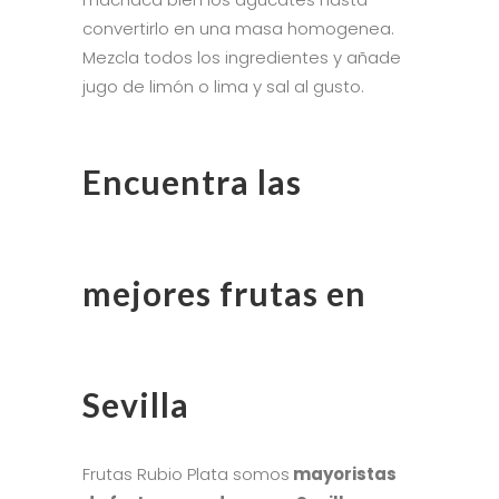
convertirlo en una masa homogenea.
Mezcla todos los ingredientes y añade
jugo de limón o lima y sal al gusto.
Encuentra las
mejores frutas en
Sevilla
Frutas Rubio Plata somos
mayoristas