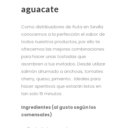
aguacate
Como distribuidores de fruta en Sevilla
conocemos a la perfección el sabor de
todos nuestros productos, por ello te
ofrecemos las mejores combinaciones
para hacer unas tostadas que
asombren a tus invitados. Desde utilizar
salmón ahumado a anchoas, tomates
cherry, queso, pimiento… Ideales para
hacer aperitivos que estarán listos en
tan solo 15 minutos.
Ingredientes (al gusto según los
comensales)