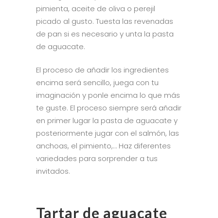
pimienta, aceite de oliva o perejil
picado al gusto. Tuesta las revenadas
de pan si es necesario y unta la pasta
de aguacate.
El proceso de añadir los ingredientes
encima será sencillo, juega con tu
imaginación y ponle encima lo que más
te guste. El proceso siempre será añadir
en primer lugar la pasta de aguacate y
posteriormente jugar con el salmón, las
anchoas, el pimiento,… Haz diferentes
variedades para sorprender a tus
invitados.
Tartar de aguacate