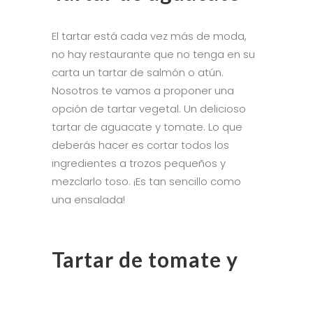
El tartar está cada vez más de moda,
no hay restaurante que no tenga en su
carta un tartar de salmón o atún.
Nosotros te vamos a proponer una
opción de tartar vegetal. Un delicioso
tartar de aguacate y tomate. Lo que
deberás hacer es cortar todos los
ingredientes a trozos pequeños y
mezclarlo toso. ¡Es tan sencillo como
una ensalada!
Tartar de tomate y