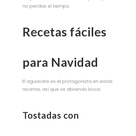
no pierdas el tiempo.
Recetas fáciles
para Navidad
El aguacate es el protagonista en estas
recetas, así que ve abriendo boca.
Tostadas con