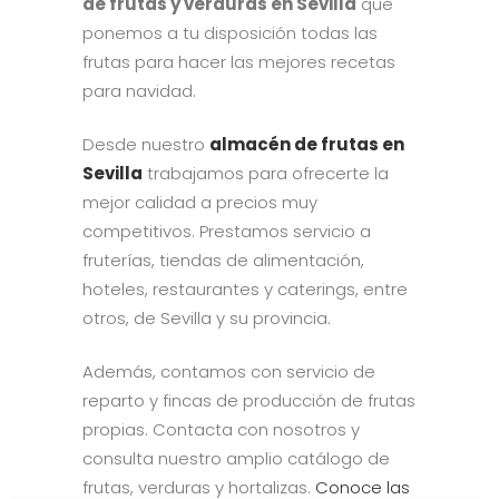
de frutas y verduras en Sevilla
que
ponemos a tu disposición todas las
frutas para hacer las mejores recetas
para navidad.
Desde nuestro
almacén de frutas en
Sevilla
trabajamos para ofrecerte la
mejor calidad a precios muy
competitivos. Prestamos servicio a
fruterías, tiendas de alimentación,
hoteles, restaurantes y caterings, entre
otros, de Sevilla y su provincia.
Además, contamos con servicio de
reparto y fincas de producción de frutas
propias. Contacta con nosotros y
consulta nuestro amplio catálogo de
frutas, verduras y hortalizas.
Conoce las