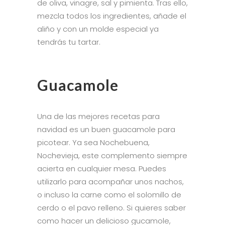
de oliva, vinagre, sal y pimienta. Tras ello,
mezcla todos los ingredientes, añade el
aliño y con un molde especial ya
tendrás tu tartar.
Guacamole
Una de las mejores recetas para
navidad es un buen guacamole para
picotear. Ya sea Nochebuena,
Nochevieja, este complemento siempre
acierta en cualquier mesa. Puedes
utilizarlo para acompañar unos nachos,
o incluso la carne como el solomillo de
cerdo o el pavo relleno. Si quieres saber
como hacer un delicioso gucamole,