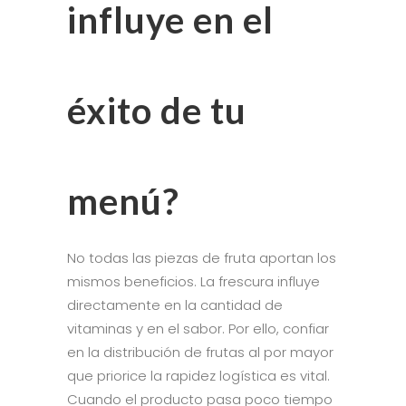
influye en el
éxito de tu
menú?
No todas las piezas de fruta aportan los
mismos beneficios. La frescura influye
directamente en la cantidad de
vitaminas y en el sabor. Por ello, confiar
en la distribución de frutas al por mayor
que priorice la rapidez logística es vital.
Cuando el producto pasa poco tiempo