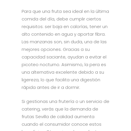
Para que una fruta sea ideal en la última
comida del día, debe cumplir ciertos
requisitos: ser baja en calorías, tener un
alto contenido en agua y aportar fibra.
Las manzanas son, sin duda, una de las
mejores opciones. Gracias a su
capacidad saciante, ayudan a evitar el
picoteo nocturno. Asimismo, la pera es
una alternativa excelente debido a su
ligereza, lo que facilita una digestión
rápida antes de ir a dormir.
Si gestionas una frutería o un servicio de
catering, verás que la demanda de
frutas Sevilla de calidad aumenta
cuando el consumidor conoce estos