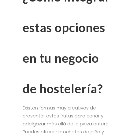
estas opciones
en tu negocio
de hostelería?
Existen formas muy creativas de
presentar estas frutas para cenar y
adelgazar más allá de la pieza entera.
Puedes ofrecer brochetas de piña y