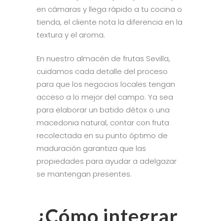
en cámaras y llega rápido a tu cocina o
tienda, el cliente nota la diferencia en la
textura y el aroma.
En nuestro almacén de frutas Sevilla,
cuidamos cada detalle del proceso
para que los negocios locales tengan
acceso a lo mejor del campo. Ya sea
para elaborar un batido détox o una
macedonia natural, contar con fruta
recolectada en su punto óptimo de
maduración garantiza que las
propiedades para ayudar a adelgazar
se mantengan presentes.
¿Cómo integrar