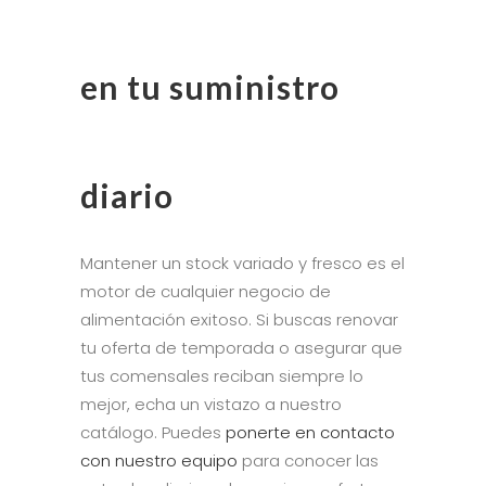
en tu suministro
diario
Mantener un stock variado y fresco es el
motor de cualquier negocio de
alimentación exitoso. Si buscas renovar
tu oferta de temporada o asegurar que
tus comensales reciban siempre lo
mejor, echa un vistazo a nuestro
catálogo. Puedes
ponerte en contacto
con nuestro equipo
para conocer las