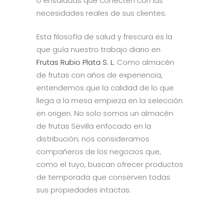
o ensaladas que conecten con las
necesidades reales de sus clientes.
Esta filosofía de salud y frescura es la
que guía nuestro trabajo diario en
Frutas Rubio Plata S. L.
Como almacén
de frutas con años de experiencia,
entendemos que la calidad de lo que
llega a la mesa empieza en la selección
en origen. No solo somos un almacén
de frutas Sevilla enfocado en la
distribución; nos consideramos
compañeros de los negocios que,
como el tuyo, buscan ofrecer productos
de temporada que conserven todas
sus propiedades intactas.