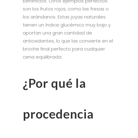
beneficios. Otros ejemplos perfectos
son los frutos rojos, como las fresas o
los arándanos. Estas joyas naturales
tienen un índice glucémico muy bajo y
aportan una gran cantidad de
antioxidantes, lo que las convierte en el
broche final perfecto para cualquier
cena equilibrada.
¿Por qué la
procedencia