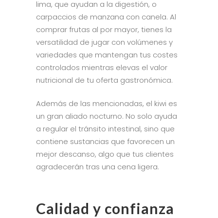
lima, que ayudan a la digestión, o
carpaccios de manzana con canela. Al
comprar frutas al por mayor, tienes la
versatilidad de jugar con volúmenes y
variedades que mantengan tus costes
controlados mientras elevas el valor
nutricional de tu oferta gastronómica.
Además de las mencionadas, el kiwi es
un gran aliado nocturno. No solo ayuda
a regular el tránsito intestinal, sino que
contiene sustancias que favorecen un
mejor descanso, algo que tus clientes
agradecerán tras una cena ligera.
Calidad y confianza