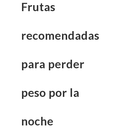
Frutas
recomendadas
para perder
peso por la
noche