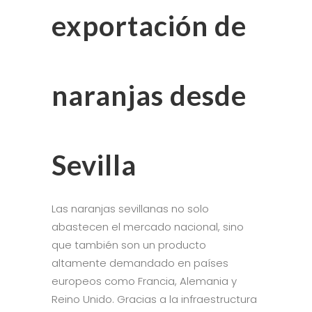
exportación de
naranjas desde
Sevilla
Las naranjas sevillanas no solo
abastecen el mercado nacional, sino
que también son un producto
altamente demandado en países
europeos como Francia, Alemania y
Reino Unido. Gracias a la infraestructura