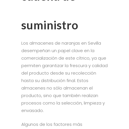
suministro
Los almacenes de naranjas en Sevilla
desempeñan un papel clave en la
comercialización de este cítrico, ya que
permiten garantizar la frescura y calidad
del producto desde su recolección
hasta su distribución final. Estos
almacenes no sólo almacenan el
producto, sino que también realizan
procesos como la selección, limpieza y
envasado.
Algunos de los factores más