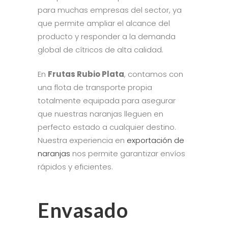
para muchas empresas del sector, ya
que permite ampliar el alcance del
producto y responder a la demanda
global de cítricos de alta calidad.
En
Frutas Rubio Plata
, contamos con
una flota de transporte propia
totalmente equipada para asegurar
que nuestras naranjas lleguen en
perfecto estado a cualquier destino.
Nuestra experiencia en
exportación de
naranjas
nos permite garantizar envíos
rápidos y eficientes.
Envasado