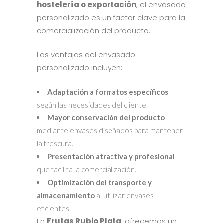
hostelería o exportación
, el envasado
personalizado es un factor clave para la
comercialización del producto.
Las ventajas del envasado
personalizado incluyen:
Adaptación a formatos específicos
según las necesidades del cliente.
Mayor conservación del producto
mediante envases diseñados para mantener
la frescura.
Presentación atractiva y profesional
que facilita la comercialización.
Optimización del transporte y
almacenamiento
al utilizar envases
eficientes.
En
Frutas Rubio Plata
, ofrecemos un