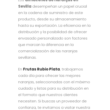
Sevilla
desempeñan un papel crucial
en la cadena de suministro de este
producto, desde su almacenamiento
hasta su exportación. La eficiencia en la
distribución y la posibilidad de ofrecer
envasado personalizado son factores
que marcan la diferencia en la
comercialización de las naranjas
sevillanas.
En
Frutas Rubio Plata
, trabajamos
cada día para ofrecer las mejores
naranjas, seleccionadas con el máximo
cuidado y listas para su distribución en
el formato que nuestros clientes
necesiten. Si buscas un proveedor de
confianza, te invitamos a visitar nuestra