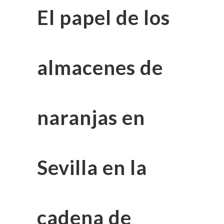
El papel de los
almacenes de
naranjas en
Sevilla en la
cadena de