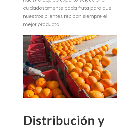
cuidadosamente cada fruta para que
nuestros clientes reciban siempre el
mejor producto.
Distribución y