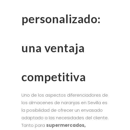
personalizado:
una ventaja
competitiva
Uno de los aspectos diferenciadores de
los almacenes de naranjas en Sevilla es
la posibilidad de ofrecer un envasado
adaptado a las necesidades del cliente.
Tanto para
supermercados,