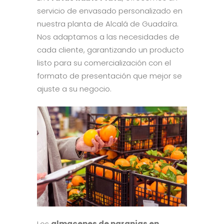
servicio de envasado personalizado en
nuestra planta de Alcalá de Guadaíra.
Nos adaptamos a las necesidades de
cada cliente, garantizando un producto
listo para su comercialización con el
formato de presentación que mejor se
ajuste a su negocio.
Los
almacenes de naranjas en