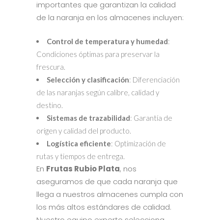
importantes que garantizan la calidad
de la naranja en los almacenes incluyen:
Control de temperatura y humedad
:
Condiciones óptimas para preservar la
frescura.
Selección y clasificación
: Diferenciación
de las naranjas según calibre, calidad y
destino.
Sistemas de trazabilidad
: Garantía de
origen y calidad del producto.
Logística eficiente
: Optimización de
rutas y tiempos de entrega.
En
Frutas Rubio Plata
, nos
aseguramos de que cada naranja que
llega a nuestros almacenes cumpla con
los más altos estándares de calidad.
Nuestro equipo experto selecciona