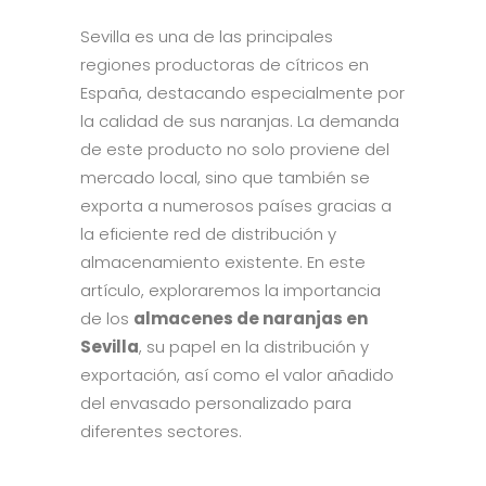
Sevilla es una de las principales
regiones productoras de cítricos en
España, destacando especialmente por
la calidad de sus naranjas. La demanda
de este producto no solo proviene del
mercado local, sino que también se
exporta a numerosos países gracias a
la eficiente red de distribución y
almacenamiento existente. En este
artículo, exploraremos la importancia
de los
almacenes de naranjas en
Sevilla
, su papel en la distribución y
exportación, así como el valor añadido
del envasado personalizado para
diferentes sectores.