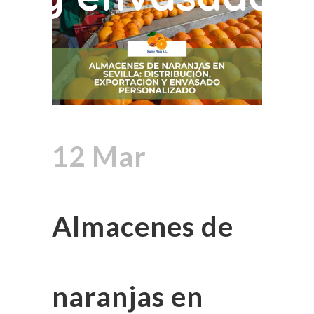
12 Mar
Almacenes de
naranjas en