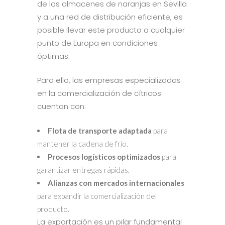
de los almacenes de naranjas en Sevilla
y a una red de distribución eficiente, es
posible llevar este producto a cualquier
punto de Europa en condiciones
óptimas.
Para ello, las empresas especializadas
en la comercialización de cítricos
cuentan con:
Flota de transporte adaptada
para
mantener la cadena de frío.
Procesos logísticos optimizados
para
garantizar entregas rápidas.
Alianzas con mercados internacionales
para expandir la comercialización del
producto.
La exportación es un pilar fundamental