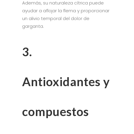
Además, su naturaleza cítrica puede
ayudar a aflojar la flema y proporcionar
un alivio temporal del dolor de
garganta.
3.
Antioxidantes y
compuestos