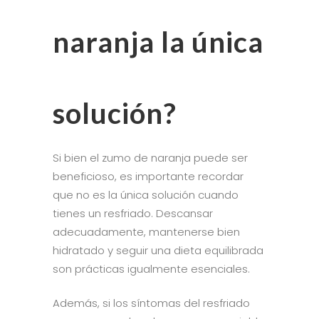
naranja la única
solución?
Si bien el zumo de naranja puede ser
beneficioso, es importante recordar
que no es la única solución cuando
tienes un resfriado. Descansar
adecuadamente, mantenerse bien
hidratado y seguir una dieta equilibrada
son prácticas igualmente esenciales.
Además, si los síntomas del resfriado