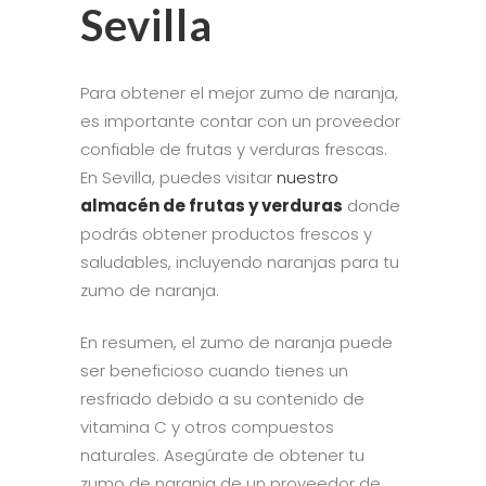
Sevilla
Para obtener el mejor zumo de naranja,
es importante contar con un proveedor
confiable de frutas y verduras frescas.
En Sevilla, puedes visitar
nuestro
almacén de frutas y verduras
donde
podrás obtener productos frescos y
saludables, incluyendo naranjas para tu
zumo de naranja.
En resumen, el zumo de naranja puede
ser beneficioso cuando tienes un
resfriado debido a su contenido de
vitamina C y otros compuestos
naturales. Asegúrate de obtener tu
zumo de naranja de un proveedor de