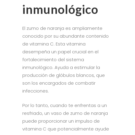
inmunológico
El zumo de naranja es ampliamente
conocido por su abundante contenido
de vitamina C. Esta vitamina
desempeña un papel crucial en el
fortalecimiento del sistema
inmunológico. Ayuda a estimular la
producción de glóbulos blancos, que
son los encargados de combatir
infecciones.
Por lo tanto, cuando te enfrentas a un
resfriado, un vaso de zumo de naranja
puede proporcionar un impulso de
vitamina C que potencialmente ayude