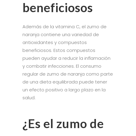
beneficiosos
Además de la vitamina C, el zumo de
naranja contiene una variedad de
antioxidantes y compuestos
beneficiosos. Estos compuestos
pueden ayudar a reducir la inflamación
y combatir infecciones. El consumo
regular de zumo de naranja como parte
de una dieta equilibrada puede tener
un efecto positivo a largo plazo en la
salud.
¿Es el zumo de