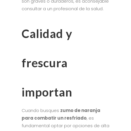
son graves o duraderos, es aconsejable
consultar a un profesional de la salud.
Calidad y
frescura
importan
Cuando busques
zumo de naranja
para combatir un resfriado
, es
fundamental optar por opciones de alta