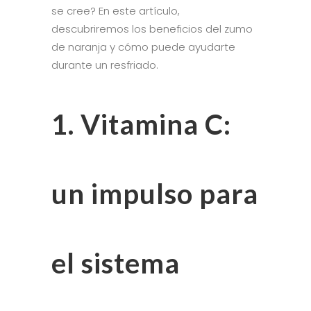
se cree? En este artículo,
descubriremos los beneficios del zumo
de naranja y cómo puede ayudarte
durante un resfriado.
1. Vitamina C:
un impulso para
el sistema