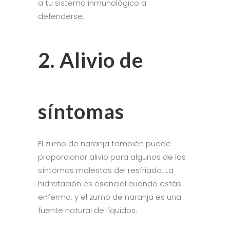
a tu sistema inmunológico a
defenderse.
2. Alivio de
síntomas
El zumo de naranja también puede
proporcionar alivio para algunos de los
síntomas molestos del resfriado. La
hidratación es esencial cuando estás
enfermo, y el zumo de naranja es una
fuente natural de líquidos.