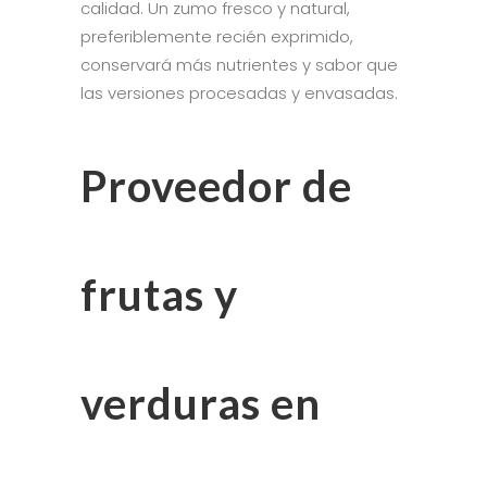
calidad. Un zumo fresco y natural,
preferiblemente recién exprimido,
conservará más nutrientes y sabor que
las versiones procesadas y envasadas.
Proveedor de
frutas y
verduras en