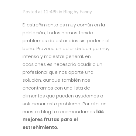
Posted at 12:49h
in
Blog
by
Fanny
El estreñimiento es muy común en la
población, todos hemos tenido
problemas de estar días sin poder ir al
baño. Provoca un dolor de barriga muy
intenso y malestar general, en
ocasiones es necesario acudir a un
profesional que nos aporte una
solución, aunque también nos
encontramos con una lista de
alimentos que pueden ayudarnos a
solucionar este problema. Por ello, en
nuestro blog te recomendamos
las
mejores frutas para el
estreñimiento.