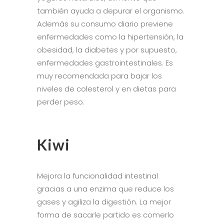
también ayuda a depurar el organismo.
Además su consumo diario previene
enfermedades como la hipertensión, la
obesidad, la diabetes y por supuesto,
enfermedades gastrointestinales. Es
muy recomendada para bajar los
niveles de colesterol y en dietas para
perder peso.
Kiwi
Mejora la funcionalidad intestinal
gracias a una enzima que reduce los
gases y agiliza la digestión. La mejor
forma de sacarle partido es comerlo