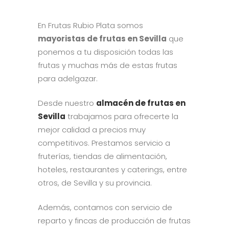
En Frutas Rubio Plata somos
mayoristas de frutas en Sevilla
que
ponemos a tu disposición todas las
frutas y muchas más de estas frutas
para adelgazar.
Desde nuestro
almacén de frutas en
Sevilla
trabajamos para ofrecerte la
mejor calidad a precios muy
competitivos. Prestamos servicio a
fruterías, tiendas de alimentación,
hoteles, restaurantes y caterings, entre
otros, de Sevilla y su provincia.
Además, contamos con servicio de
reparto y fincas de producción de frutas