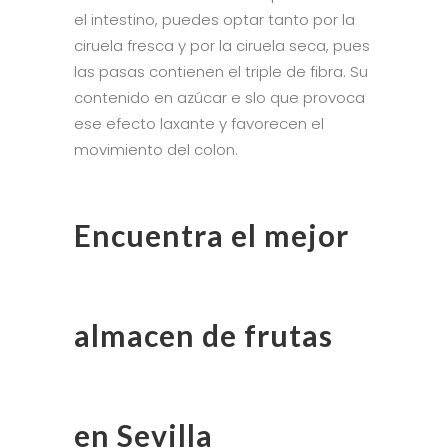
el intestino, puedes optar tanto por la
ciruela fresca y por la ciruela seca, pues
las pasas contienen el triple de fibra. Su
contenido en azúcar e slo que provoca
ese efecto laxante y favorecen el
movimiento del colon.
Encuentra el mejor
almacen de frutas
en Sevilla