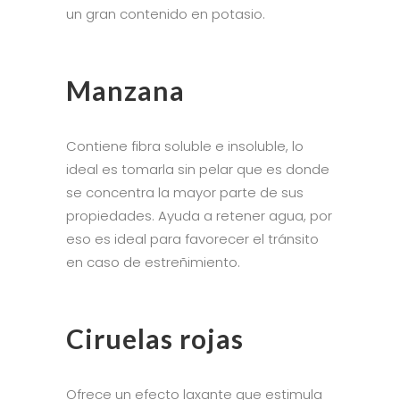
un gran contenido en potasio.
Manzana
Contiene fibra soluble e insoluble, lo
ideal es tomarla sin pelar que es donde
se concentra la mayor parte de sus
propiedades. Ayuda a retener agua, por
eso es ideal para favorecer el tránsito
en caso de estreñimiento.
Ciruelas rojas
Ofrece un efecto laxante que estimula