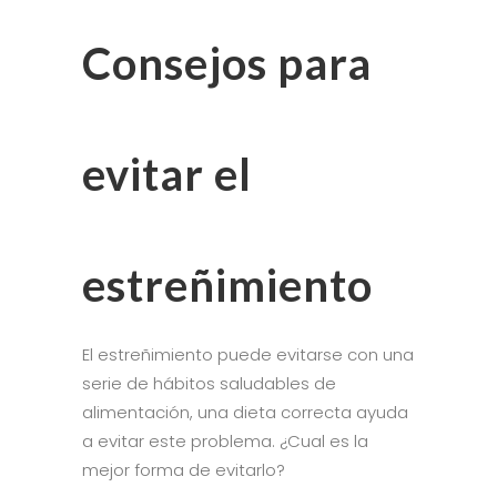
Consejos para
evitar el
estreñimiento
El estreñimiento puede evitarse con una
serie de hábitos saludables de
alimentación, una dieta correcta ayuda
a evitar este problema. ¿Cual es la
mejor forma de evitarlo?