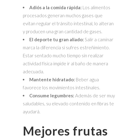
Adiós a la comida rápida:
Los alimentos
procesados generan muchos gases que
evitan regular el tránsito intestinal, lo alteran
y producen una gran cantidad de gases.
El deporte tu gran aliado:
Salir a caminar
marca la diferencia si sufres estreñimiento.
Estar sentado mucho tiempo sin realizar
actividad física impide ir al baño de manera
adecuada.
Mantente hidratado:
Beber agua
favorece los movimientos intestinales.
Consume legumbres:
Además de ser muy
saludables, su elevado contenido en fibras te
ayudará.
Mejores frutas