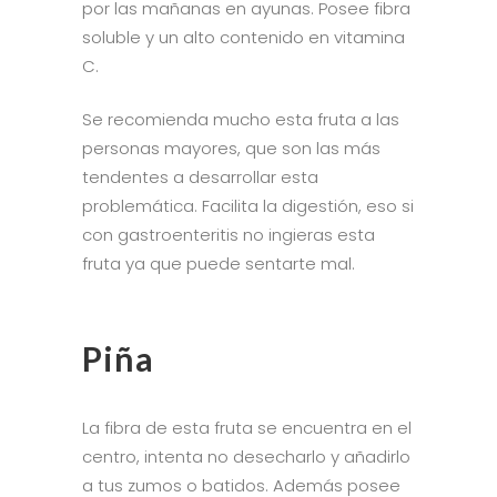
por las mañanas en ayunas. Posee fibra
soluble y un alto contenido en vitamina
C.
Se recomienda mucho esta fruta a las
personas mayores, que son las más
tendentes a desarrollar esta
problemática. Facilita la digestión, eso si
con gastroenteritis no ingieras esta
fruta ya que puede sentarte mal.
Piña
La fibra de esta fruta se encuentra en el
centro, intenta no desecharlo y añadirlo
a tus zumos o batidos. Además posee