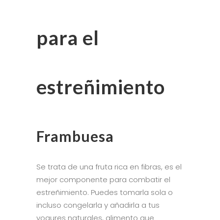
para el
estreñimiento
Frambuesa
Se trata de una fruta rica en fibras, es el
mejor componente para combatir el
estreñimiento. Puedes tomarla sola o
incluso congelarla y añadirla a tus
yogures naturales, alimento que