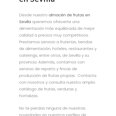
Desde nuestro
almacén de frutas en
Sevilla
queremos ofrecerte una
alimentación más equilibrada de mejor
calidad a precios muy competitivos.
Prestamos servicio a fruterías, tiendas
de alimentación, hoteles, restaurantes y
caterings, entre otros, de Sevilla y su
provincia. Además, contamos con
servicio de reparto y fincas de
producción de frutas propias. Contacta
con nosotros y consulta nuestro amplio
catálogo de frutas, verduras y
hortalizas.
No te pierdas ninguna de nuestras
novedades en nuestros perfiles de