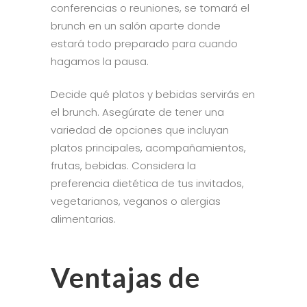
conferencias o reuniones, se tomará el
brunch en un salón aparte donde
estará todo preparado para cuando
hagamos la pausa.
Decide qué platos y bebidas servirás en
el brunch. Asegúrate de tener una
variedad de opciones que incluyan
platos principales, acompañamientos,
frutas, bebidas. Considera la
preferencia dietética de tus invitados,
vegetarianos, veganos o alergias
alimentarias.
Ventajas de