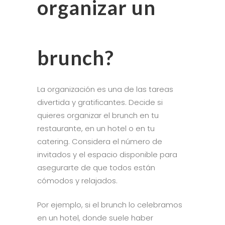
organizar un
brunch?
La organización es una de las tareas
divertida y gratificantes. Decide si
quieres organizar el brunch en tu
restaurante, en un hotel o en tu
catering. Considera el número de
invitados y el espacio disponible para
asegurarte de que todos están
cómodos y relajados.
Por ejemplo, si el brunch lo celebramos
en un hotel, donde suele haber