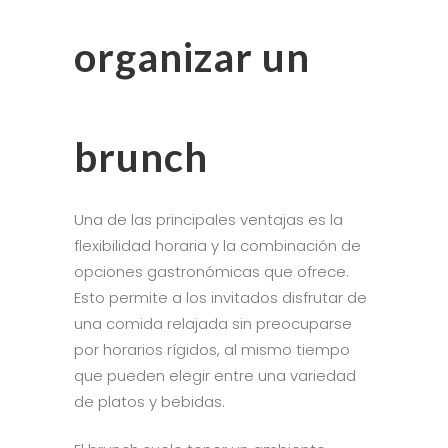
organizar un
brunch
Una de las principales ventajas es la
flexibilidad horaria y la combinación de
opciones gastronómicas que ofrece.
Esto permite a los invitados disfrutar de
una comida relajada sin preocuparse
por horarios rígidos, al mismo tiempo
que pueden elegir entre una variedad
de platos y bebidas.