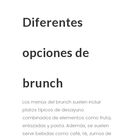
Diferentes
opciones de
brunch
Los menús del brunch suelen incluir
platos típicos de desayuno
combinados de elementos como fruta,
enlazadas y pasta. Además, se suelen
servir bebidas como café, té, zumos de