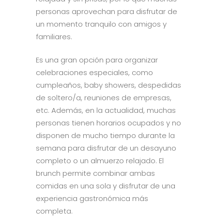
personas aprovechan para disfrutar de
un momento tranquilo con amigos y
familiares.
Es una gran opción para organizar
celebraciones especiales, como
cumpleaños, baby showers, despedidas
de soltero/a, reuniones de empresas,
etc. Además, en la actualidad, muchas
personas tienen horarios ocupados y no
disponen de mucho tiempo durante la
semana para disfrutar de un desayuno
completo o un almuerzo relajado. El
brunch permite combinar ambas
comidas en una sola y disfrutar de una
experiencia gastronómica más
completa.