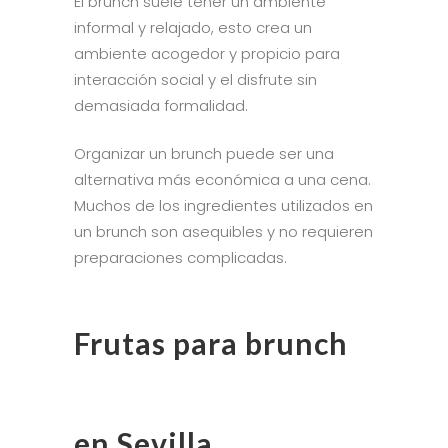
El brunch suele tener un ambiente
informal y relajado, esto crea un
ambiente acogedor y propicio para
interacción social y el disfrute sin
demasiada formalidad.
Organizar un brunch puede ser una
alternativa más económica a una cena.
Muchos de los ingredientes utilizados en
un brunch son asequibles y no requieren
preparaciones complicadas.
Frutas para brunch
en Sevilla