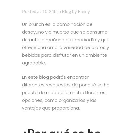
Posted at 10:24h
in
Blog
by
Fanny
Un brunch es la combinación de
desayuno y almuerzo que se consume
durante la mañana o el mediodía y que
ofrece una amplia variedad de platos y
bebidas para disfrutar en un ambiente
agradable.
En este blog podrás encontrar
diferentes respuestas de por qué se ha
puesto de moda el brunch, diferentes
opciones, como organizarlos y las
ventajas que proporciona.