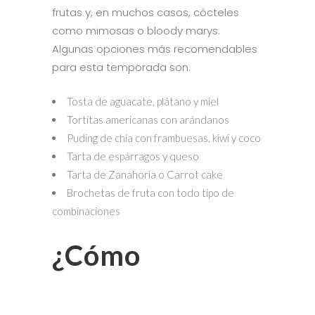
frutas y, en muchos casos, cócteles
como mimosas o bloody marys.
Algunas opciones más recomendables
para esta temporada son:
Tosta de aguacate, plátano y miel
Tortitas americanas con arándanos
Puding de chía con frambuesas, kiwi y coco
Tarta de espárragos y queso
Tarta de Zanahoria o Carrot cake
Brochetas de fruta con todo tipo de
combinaciones
¿Cómo